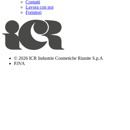
Contatti
Lavora con noi
Fornitori
© 2026 ICR Industrie Cosmetiche Riunite S.p.A
P.IVA